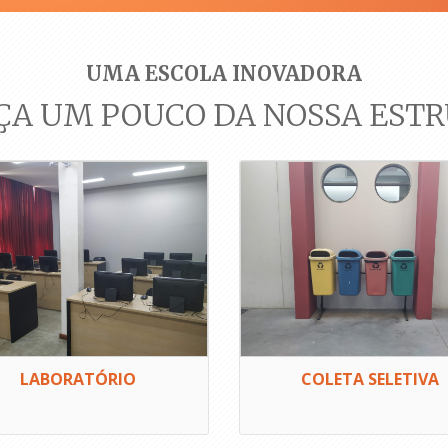
UMA ESCOLA INOVADORA
A UM POUCO DA NOSSA EST
LABORATÓRIO
COLETA SELETIVA