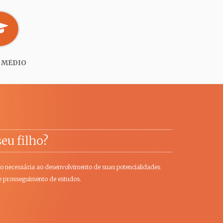
 MÉDIO
eu filho?
o necessária ao desenvolvimento de suas potencialidades
 e prosseguimento de estudos.