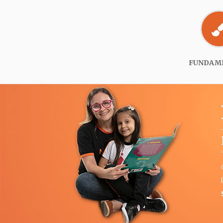
FUNDAME