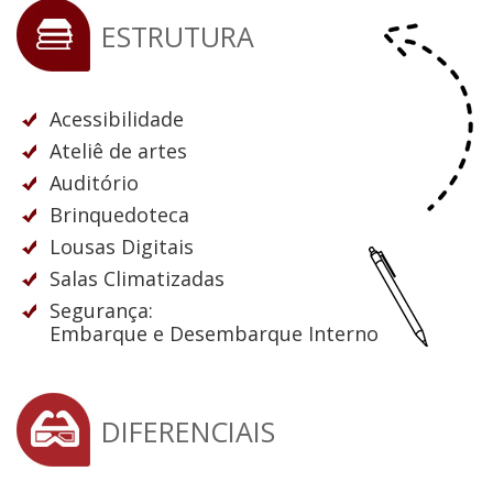
ESTRUTURA
Acessibilidade
Ateliê de artes
Auditório
Brinquedoteca
Lousas Digitais
Salas Climatizadas
Segurança:
Embarque e Desembarque Interno
DIFERENCIAIS