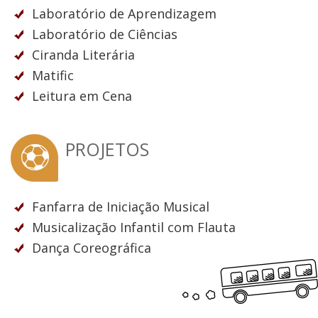
Laboratório de Aprendizagem
Laboratório de Ciências
Ciranda Literária
Matific
Leitura em Cena
PROJETOS
Fanfarra de Iniciação Musical
Musicalização Infantil com Flauta
Dança Coreográfica