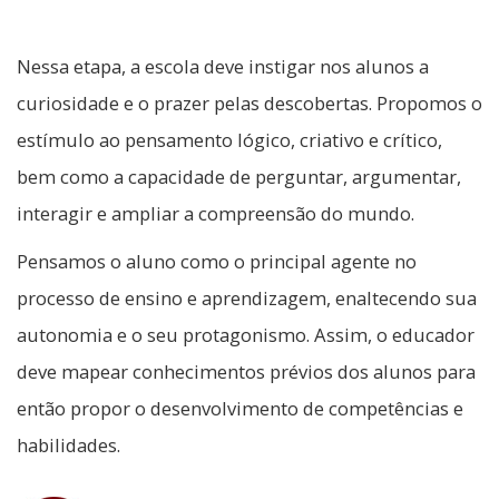
Nessa etapa, a escola deve instigar nos alunos a
curiosidade e o prazer pelas descobertas. Propomos o
estímulo ao pensamento lógico, criativo e crítico,
bem como a capacidade de perguntar, argumentar,
interagir e ampliar a compreensão do mundo.
Pensamos o aluno como o principal agente no
processo de ensino e aprendizagem, enaltecendo sua
autonomia e o seu protagonismo. Assim, o educador
deve mapear conhecimentos prévios dos alunos para
então propor o desenvolvimento de competências e
habilidades.