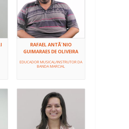
I
RAFAEL ANTÃ´NIO
GUIMARAES DE OLIVEIRA
EDUCADOR MUSICAL/INSTRUTOR DA
BANDA MARCIAL