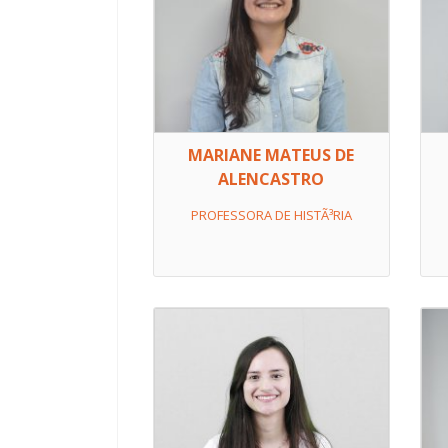
MARIANE MATEUS DE
ALENCASTRO
PROFESSORA DE HISTÃ³RIA