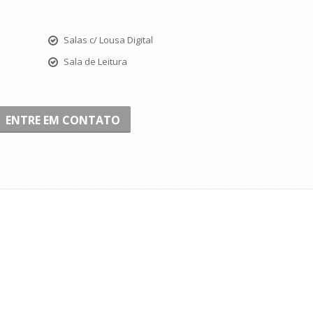
Salas c/ Lousa Digital
Sala de Leitura
ENTRE EM CONTATO