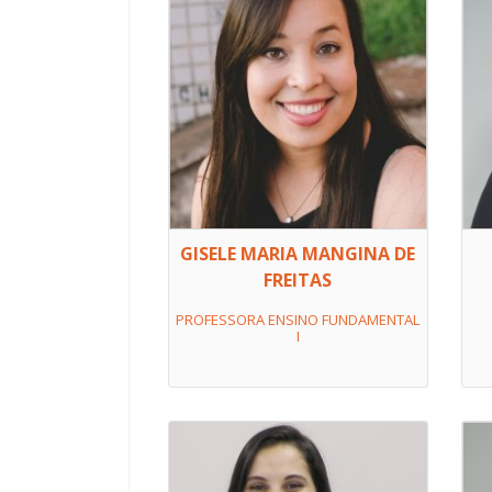
GISELE MARIA MANGINA DE
FREITAS
PROFESSORA ENSINO FUNDAMENTAL
I