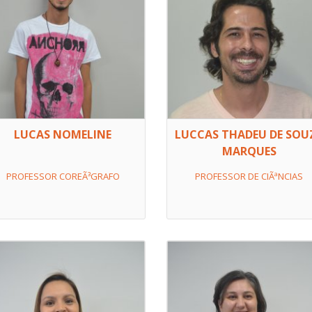
LUCAS NOMELINE
LUCCAS THADEU DE SOU
MARQUES
PROFESSOR COREÃ³GRAFO
PROFESSOR DE CIÃªNCIAS