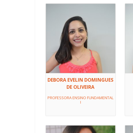
DEBORA EVELIN DOMINGUES
DE OLIVEIRA
PROFESSORA ENSINO FUNDAMENTAL
I