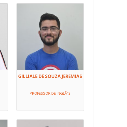
GILLIALE DE SOUZA JEREMIAS
PROFESSOR DE INGLÃªS