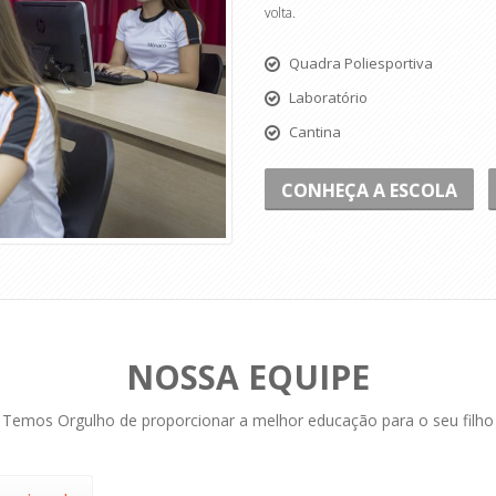
volta.
Quadra Poliesportiva
Laboratório
Cantina
CONHEÇA A ESCOLA
NOSSA EQUIPE
Temos Orgulho de proporcionar a melhor educação para o seu filho