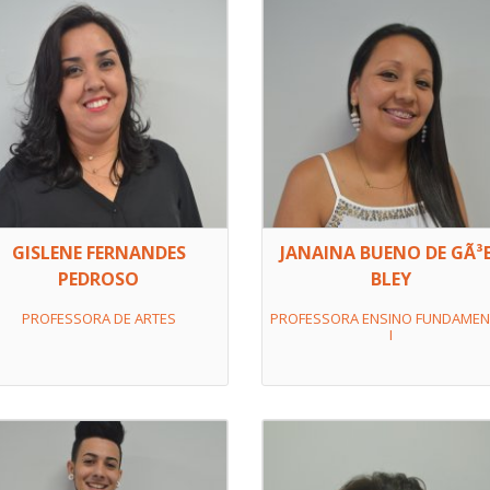
GISLENE FERNANDES
JANAINA BUENO DE GÃ³
PEDROSO
BLEY
PROFESSORA DE ARTES
PROFESSORA ENSINO FUNDAMEN
I