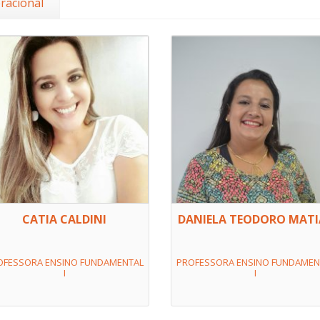
racional
CATIA CALDINI
DANIELA TEODORO MATI
OFESSORA ENSINO FUNDAMENTAL
PROFESSORA ENSINO FUNDAMEN
I
I