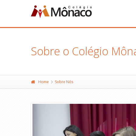
Sobre o Colégio Môn
Home
Sobre Nós