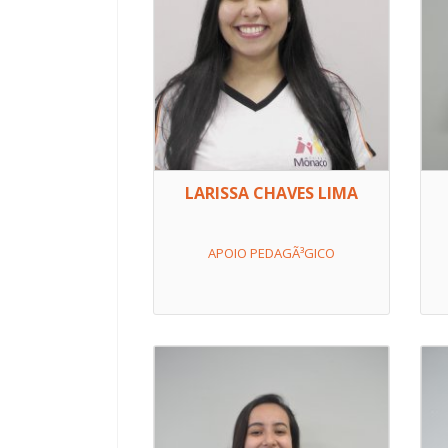
LARISSA CHAVES LIMA
APOIO PEDAGÃ³GICO