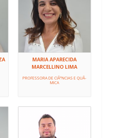
ZA
MARIA APARECIDA
MARCELLINO LIMA
PROFESSORA DE CIÃªNCIAS E QUÃ­
MICA