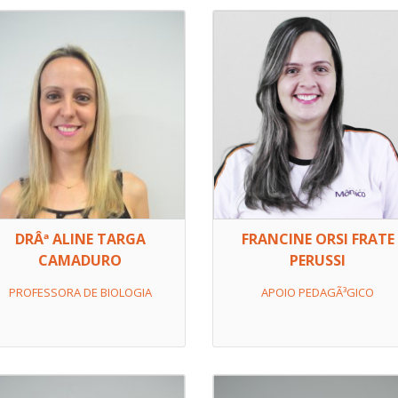
DRÂª ALINE TARGA
FRANCINE ORSI FRATE
CAMADURO
PERUSSI
PROFESSORA DE BIOLOGIA
APOIO PEDAGÃ³GICO