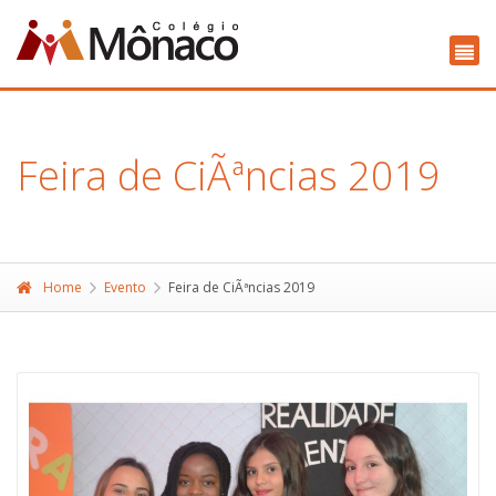
Feira de CiÃªncias 2019
Home
Evento
Feira de CiÃªncias 2019