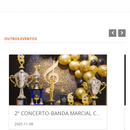
OUTROS EVENTOS
2º CONCERTO-BANDA MARCIAL COLÉGIO
2025-11-09