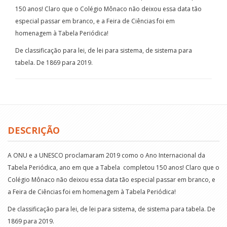
150 anos! Claro que o Colégio Mônaco não deixou essa data tão
especial passar em branco, e a Feira de Ciências foi em
homenagem à Tabela Periódica!
De classificação para lei, de lei para sistema, de sistema para
tabela. De 1869 para 2019.
DESCRIÇÃO
A ONU e a UNESCO proclamaram 2019 como o Ano Internacional da
Tabela Periódica, ano em que a Tabela completou 150 anos! Claro que o
Colégio Mônaco não deixou essa data tão especial passar em branco, e
a Feira de Ciências foi em homenagem à Tabela Periódica!
De classificação para lei, de lei para sistema, de sistema para tabela. De
1869 para 2019.